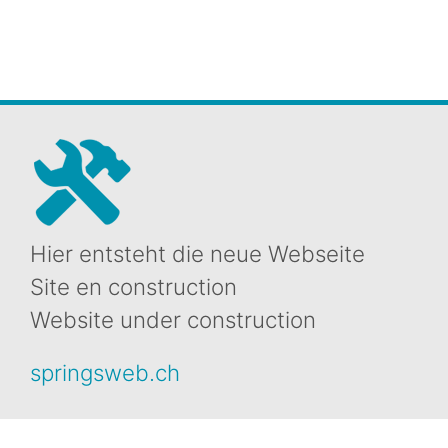
Hier entsteht die neue Webseite
Site en construction
Website under construction
springsweb.ch